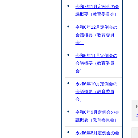
令和7年1月定例会の会
議概要（教育委員会）
令和6年12月定例会の
会議概要（教育委員
会）
令和6年11月定例会の
会議概要（教育委員
会）
令和6年10月定例会の
会議概要（教育委員
会）
令和6年9月定例会の会
議概要（教育委員会）
令和6年8月定例会の会