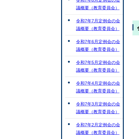
令和7年8月定例会の会
議概要（教育委員会）
令和7年7月定例会の会
議概要（教育委員会）
令和7年6月定例会の会
議概要（教育委員会）
令和7年5月定例会の会
議概要（教育委員会）
令和7年4月定例会の会
議概要（教育委員会）
令和7年3月定例会の会
議概要（教育委員会）
令和7年2月定例会の会
議概要（教育委員会）