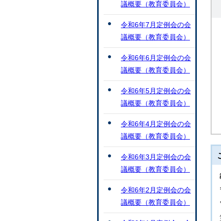
議概要（教育委員会）
令和6年7月定例会の会
議概要（教育委員会）
令和6年6月定例会の会
議概要（教育委員会）
令和6年5月定例会の会
議概要（教育委員会）
令和6年4月定例会の会
議概要（教育委員会）
令和6年3月定例会の会
議概要（教育委員会）
令和6年2月定例会の会
議概要（教育委員会）