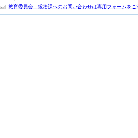
教育委員会 総務課へのお問い合わせは専用フォームをご