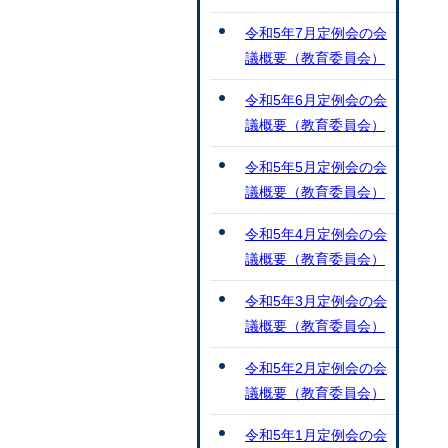
令和5年7月定例会の会
議概要（教育委員会）
令和5年6月定例会の会
議概要（教育委員会）
令和5年5月定例会の会
議概要（教育委員会）
令和5年4月定例会の会
議概要（教育委員会）
令和5年3月定例会の会
議概要（教育委員会）
令和5年2月定例会の会
議概要（教育委員会）
令和5年1月定例会の会