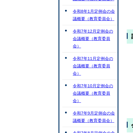
令和8年1月定例会の会
議概要（教育委員会）
令和7年12月定例会の
会議概要（教育委員
会）
令和7年11月定例会の
会議概要（教育委員
会）
令和7年10月定例会の
会議概要（教育委員
会）
令和7年9月定例会の会
議概要（教育委員会）