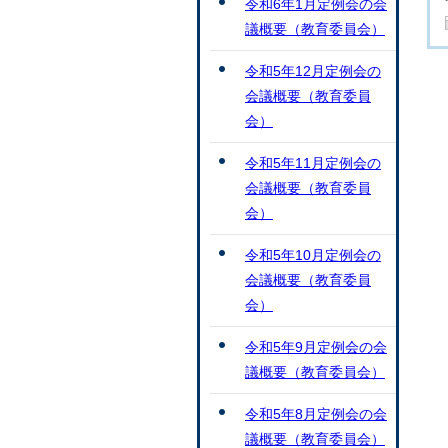
令和6年1月定例会の会
議概要（教育委員会）
令和5年12月定例会の
会議概要（教育委員
会）
令和5年11月定例会の
会議概要（教育委員
会）
令和5年10月定例会の
会議概要（教育委員
会）
令和5年9月定例会の会
議概要（教育委員会）
令和5年8月定例会の会
議概要（教育委員会）