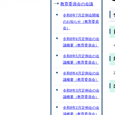
教育委員会の会議
令和8年7月定例会開催
のお知らせ（教育委員
会）
令和8年6月定例会の会
議概要（教育委員会）
令和8年5月定例会の会
議概要（教育委員会）
令和8年4月定例会の会
議概要（教育委員会）
令和8年3月定例会の会
議概要（教育委員会）
令和8年2月定例会の会
議概要（教育委員会）