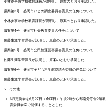
小林参事兼学校教育課長が説明し、原案のとおり承認した。
議案第3号 盛岡市いじめ調査委員会委員の任免について
小林参事兼学校教育課長が説明し、原案のとおり承認した。
議案第4号 盛岡市社会教育委員の任免について
佐藤生涯学習課長が説明し、原案のとおり承認した。
議案第5号 盛岡市公民館運営審議会委員の任免について
佐藤生涯学習課長が説明し、原案のとおり承認した。
議案第6号 盛岡市子ども科学館協議会委員の任免について
佐藤生涯学習課長が説明し、原案のとおり承認した。
5 その他
6月定例会を6月27日（金曜日）午後2時から都南分庁舎2階教
育委員会室で開催することとした。