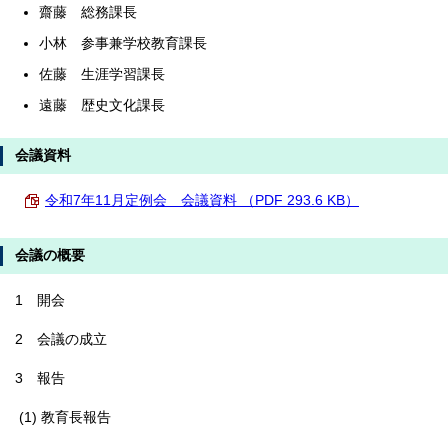
齋藤 総務課長
小林 参事兼学校教育課長
佐藤 生涯学習課長
遠藤 歴史文化課長
会議資料
令和7年11月定例会 会議資料 （PDF 293.6 KB）
会議の概要
1 開会
2 会議の成立
3 報告
(1) 教育長報告