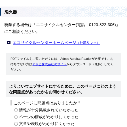
消火器
廃棄する場合は「エコサイクルセンター(電話：0120-822-306)」
にご相談ください。
エコサイクルセンターホームページ
（外部リンク）
PDFファイルをご覧いただくには、Adobe Acrobat Readerが必要です。お
持ちでない方は
アドビ株式会社のサイト
からダウンロード（無料）してく
ださい。
よりよいウェブサイトにするために、このページにどのよう
な問題点があったかをお聞かせください。
このページに問題点はありましたか？
情報が十分掲載されていなかった
ページの構成がわかりにくかった
文章や表現がわかりにくかった