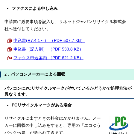
ファクスによる申し込み
申請書に必要事項を記入し、リネットジャパンリサイクル株式会
社へ送付してください。
申込書(R7.4.1～） （PDF 507.7 KB）
申込書（記入例） （PDF 530.8 KB）
ファクス申込案内 （PDF 621.2 KB）
2．パソコンメーカーによる回収
パソコンにPCリサイクルマークが付いているかどうかで処理方法が
異なります。
PCリサイクルマークがある場合
リサイクルに出すときの料金はかかりません。メー
カーに回収の申し込みをすると、専用の「エコゆう
パック伝票」が送られてきます。