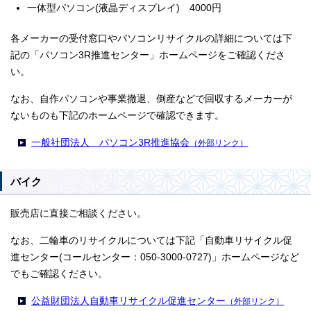
一体型パソコン(液晶ディスプレイ) 4000円
各メーカーの受付窓口やパソコンリサイクルの詳細については下
記の「パソコン3R推進センター」ホームページをご確認くださ
い。
なお、自作パソコンや事業撤退、倒産などで回収するメーカーが
ないものも下記のホームページで確認できます。
一般社団法人 パソコン3R推進協会
（外部リンク）
バイク
販売店に直接ご相談ください。
なお、二輪車のリサイクルについては下記「自動車リサイクル促
進センター(コールセンター：050-3000-0727)」ホームページなど
でもご確認ください。
公益財団法人自動車リサイクル促進センター
（外部リンク）