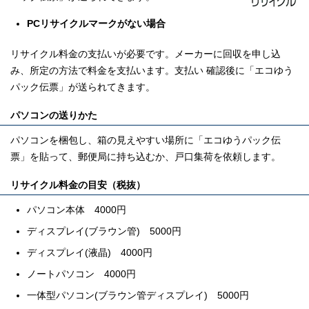
PCリサイクルマークがない場合
リサイクル料金の支払いが必要です。メーカーに回収を申し込
み、所定の方法で料金を支払います。支払い 確認後に「エコゆう
パック伝票」が送られてきます。
パソコンの送りかた
パソコンを梱包し、箱の見えやすい場所に「エコゆうパック伝
票」を貼って、郵便局に持ち込むか、戸口集荷を依頼します。
リサイクル料金の目安（税抜）
パソコン本体 4000円
ディスプレイ(ブラウン管) 5000円
ディスプレイ(液晶) 4000円
ノートパソコン 4000円
一体型パソコン(ブラウン管ディスプレイ) 5000円