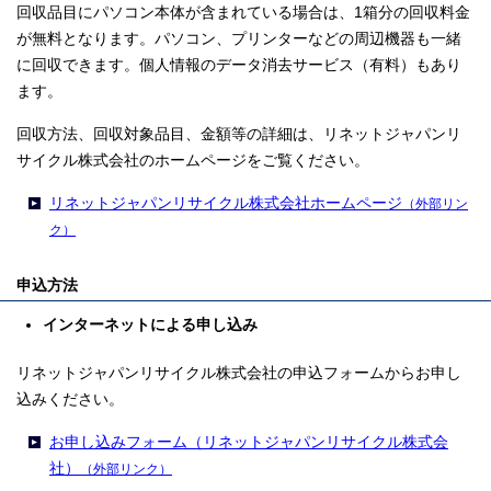
回収品目にパソコン本体が含まれている場合は、1箱分の回収料金
が無料となります。パソコン、プリンターなどの周辺機器も一緒
に回収できます。個人情報のデータ消去サービス（有料）もあり
ます。
回収方法、回収対象品目、金額等の詳細は、リネットジャパンリ
サイクル株式会社のホームページをご覧ください。
リネットジャパンリサイクル株式会社ホームページ
（外部リン
ク）
申込方法
インターネットによる申し込み
リネットジャパンリサイクル株式会社の申込フォームからお申し
込みください。
お申し込みフォーム（リネットジャパンリサイクル株式会
社）
（外部リンク）