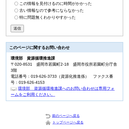
この情報を見付けるのに時間がかかった
古い情報なので参考にならなかった
特に問題無くわかりやすかった
送信
このページに関する
お問い合わせ
環境部
資源循環推進課
〒020-8531 盛岡市若園町2-18 盛岡市役所若園町分庁舎
3階
電話番号：019-626-3733（資源化推進係） ファクス番
号：019-626-4153
環境部 資源循環推進課へのお問い合わせは専用フォ
ームをご利用ください。
前のページへ戻る
トップページへ戻る