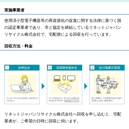
実施事業者
使用済小型電子機器等の再資源化の促進に関する法律に基づく国
の認定事業者であり、市と協定を締結しているリネットジャパン
リサイクル株式会社で、宅配便による回収を行っています。
回収方法・料金
リネットジャパンリサイクル株式会社へ回収を申し込むと、宅配
業者が、ご希望の日時に回収に伺います。