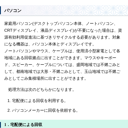
パソコン
家庭用パソコン(デスクトップパソコン本体、ノートパソコン、
CRTディスプレイ、液晶ディスプレイ)が不要になった場合は、資
源有効利用促進法に基づきリサイクルする必要があります。対象
になる機器は、パソコン本体とディスプレイです。
ノートパソコンやマウス、ケーブルは、使用済小型家電として各
地域にある回収拠点に出すことができます。マウスやキーボー
ド、スピーカー、ケーブルについては、盛岡地域では不燃ごみと
して、都南地域では大形・不燃ごみとして、玉山地域では不燃ご
みとしてごみ集積場所に出すことができます。
処理方法は次のどちらかになります。
宅配便による回収を利用する。
パソコンメーカーに回収を依頼する。
1．宅配便による回収