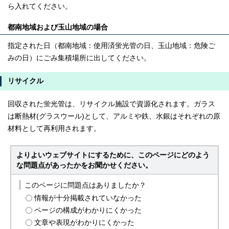
ら入れてください。
都南地域および玉山地域の場合
指定された日（都南地域：使用済蛍光管の日、玉山地域：危険ご
みの日）にごみ集積場所に出してください。
リサイクル
回収された蛍光管は、リサイクル施設で資源化されます。ガラス
は断熱材(グラスウール)として、アルミや鉄、水銀はそれぞれの原
材料として再利用されます。
よりよいウェブサイトにするために、このページにどのよう
な問題点があったかをお聞かせください。
このページに問題点はありましたか？
情報が十分掲載されていなかった
ページの構成がわかりにくかった
文章や表現がわかりにくかった