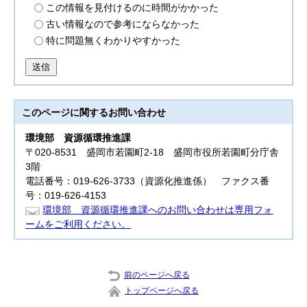
この情報を見付けるのに時間がかかった
古い情報なので参考にならなかった
特に問題無くわかりやすかった
送信
このページに関する
お問い合わせ
環境部
資源循環推進課
〒020-8531 盛岡市若園町2-18 盛岡市役所若園町分庁舎
3階
電話番号：019-626-3733（資源化推進係） ファクス番
号：019-626-4153
環境部 資源循環推進課へのお問い合わせは専用フォ
ームをご利用ください。
前のページへ戻る
トップページへ戻る