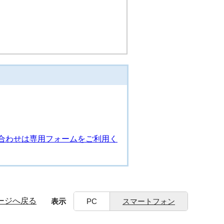
合わせは専用フォームをご利用く
ージへ戻る
表示
PC
スマートフォン