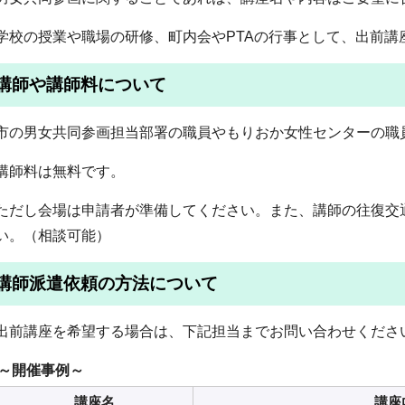
学校の授業や職場の研修、町内会やPTAの行事として、出前講
講師や講師料について
市の男女共同参画担当部署の職員やもりおか女性センターの職
講師料は無料です。
ただし会場は申請者が準備してください。また、講師の往復交
い。（相談可能）
講師派遣依頼の方法について
出前講座を希望する場合は、下記担当までお問い合わせくださ
～開催事例～
講座名
講座