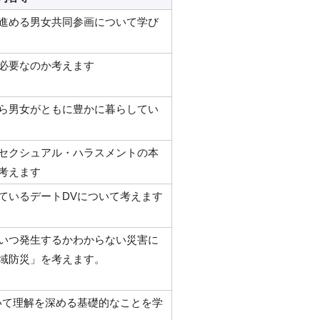
進める男女共同参画について学び
必要なのか考えます
ら男女がともに豊かに暮らしてい
セクシュアル・ハラスメントの本
考えます
ているデートDVについて考えます
いつ発生するかわからない災害に
域防災」を考えます。
いて理解を深める基礎的なことを学