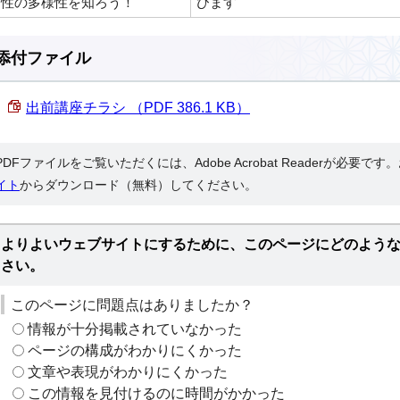
性の多様性を知ろう！
びます
添付ファイル
出前講座チラシ （PDF 386.1 KB）
PDFファイルをご覧いただくには、Adobe Acrobat Readerが必要で
イト
からダウンロード（無料）してください。
よりよいウェブサイトにするために、このページにどのよう
さい。
このページに問題点はありましたか？
情報が十分掲載されていなかった
ページの構成がわかりにくかった
文章や表現がわかりにくかった
この情報を見付けるのに時間がかかった