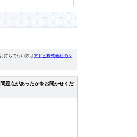
す。お持ちでない方は
アドビ株式会社のサ
な問題点があったかをお聞かせくだ