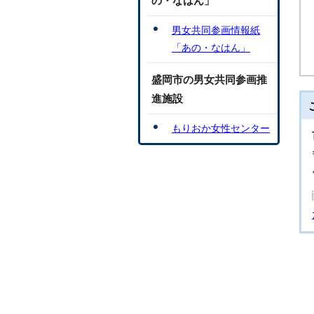
の・なはん」
男女共同参画情報紙
「あの・なはん」
盛岡市の男女共同参画推
進施設
もりおか女性センター