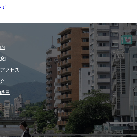
いて
内
窓口
アクセス
介
職員