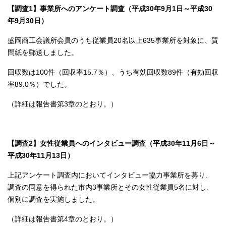
【調査1】事業所へのアンケート調査（平成30年9月1日～平成30
年9月30日）
盛岡商工会議所会員のうち従業員20名以上635事業所を対象に、質
問紙を郵送しました。
回収数は100件（回収率15.7％）、うち有効回収数89件（有効回収
率89.0％）でした。
（詳細は報告書第3章のとおり。）
【調査2】女性従業員へのインタビュー調査（平成30年11月6日～
平成30年11月13日）
上記アンケート調査内においてインタビュー協力事業所を募り、
調査の同意を得られた市内3事業所とその女性従業員5名に対し、
個別に調査を実施しました。
（詳細は報告書第4章のとおり。）