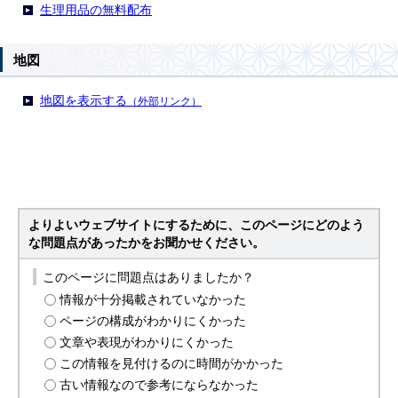
生理用品の無料配布
地図
地図を表示する
（外部リンク）
よりよいウェブサイトにするために、このページにどのよう
な問題点があったかをお聞かせください。
このページに問題点はありましたか？
情報が十分掲載されていなかった
ページの構成がわかりにくかった
文章や表現がわかりにくかった
この情報を見付けるのに時間がかかった
古い情報なので参考にならなかった