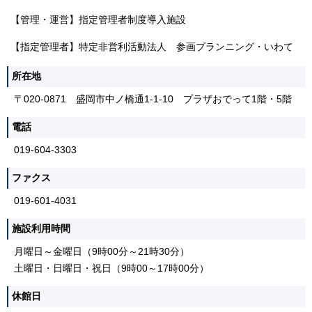
【管理・運営】指定管理者制度導入施設
【指定管理者】特定非営利活動法人 参画プランニング・いわて
所在地
〒020-0871 盛岡市中ノ橋通1-1-10 プラザおでって1階・5階
電話
019-604-3303
ファクス
019-601-4031
施設利用時間
月曜日～金曜日（9時00分～21時30分）
土曜日・日曜日・祝日（9時00～17時00分）
休館日