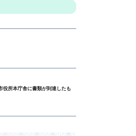
市役所本庁舎に書類が到達したも