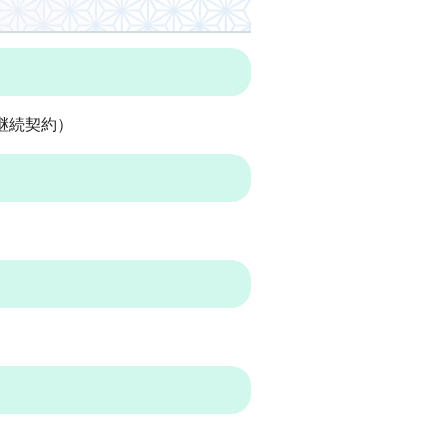
継続契約）