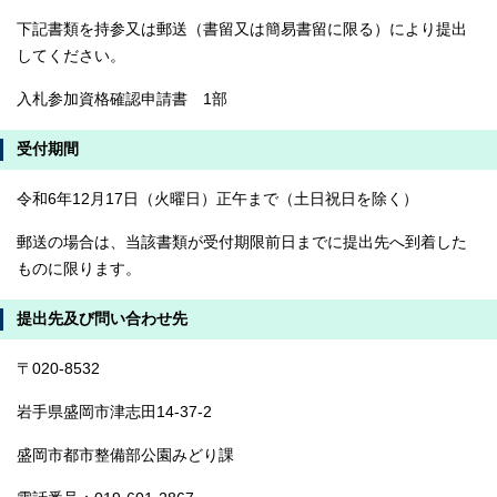
下記書類を持参又は郵送（書留又は簡易書留に限る）により提出
してください。
入札参加資格確認申請書 1部
受付期間
令和6年12月17日（火曜日）正午まで（土日祝日を除く）
郵送の場合は、当該書類が受付期限前日までに提出先へ到着した
ものに限ります。
提出先及び問い合わせ先
〒020-8532
岩手県盛岡市津志田14-37-2
盛岡市都市整備部公園みどり課