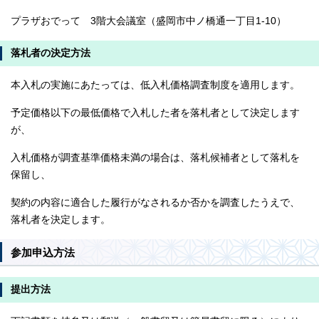
プラザおでって 3階大会議室（盛岡市中ノ橋通一丁目1-10）
落札者の決定方法
本入札の実施にあたっては、低入札価格調査制度を適用します。
予定価格以下の最低価格で入札した者を落札者として決定します
が、
入札価格が調査基準価格未満の場合は、落札候補者として落札を
保留し、
契約の内容に適合した履行がなされるか否かを調査したうえで、
落札者を決定します。
参加申込方法
提出方法