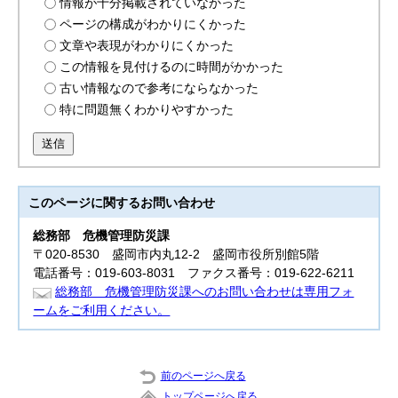
情報が十分掲載されていなかった
ページの構成がわかりにくかった
文章や表現がわかりにくかった
この情報を見付けるのに時間がかかった
古い情報なので参考にならなかった
特に問題無くわかりやすかった
送信
このページに関する
お問い合わせ
総務部
危機管理防災課
〒020-8530 盛岡市内丸12-2 盛岡市役所別館5階
電話番号：019-603-8031 ファクス番号：019-622-6211
総務部 危機管理防災課へのお問い合わせは専用フォ
ームをご利用ください。
前のページへ戻る
トップページへ戻る