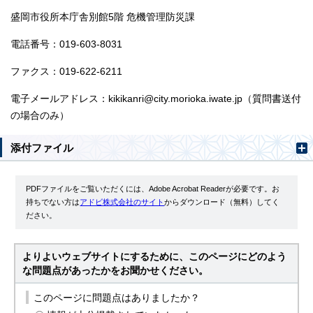
盛岡市役所本庁舎別館5階 危機管理防災課
電話番号：019-603-8031
ファクス：019-622-6211
電子メールアドレス：kikikanri@city.morioka.iwate.jp（質問書送付
の場合のみ）
添付ファイル
PDFファイルをご覧いただくには、Adobe Acrobat Readerが必要です。お
持ちでない方は
アドビ株式会社のサイト
からダウンロード（無料）してく
ださい。
よりよいウェブサイトにするために、このページにどのよう
な問題点があったかをお聞かせください。
このページに問題点はありましたか？