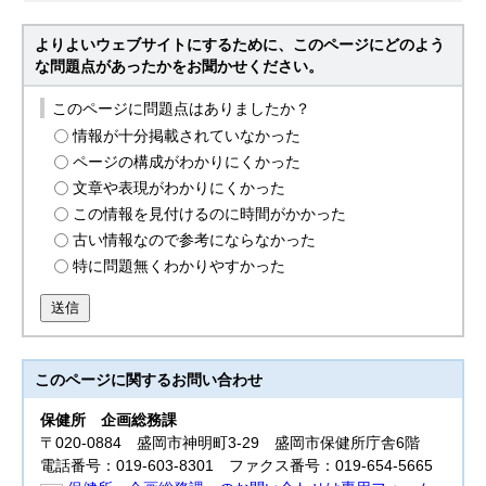
よりよいウェブサイトにするために、このページにどのよう
な問題点があったかをお聞かせください。
このページに問題点はありましたか？
情報が十分掲載されていなかった
ページの構成がわかりにくかった
文章や表現がわかりにくかった
この情報を見付けるのに時間がかかった
古い情報なので参考にならなかった
特に問題無くわかりやすかった
送信
このページに関する
お問い合わせ
保健所
企画総務課
〒020-0884 盛岡市神明町3‐29 盛岡市保健所庁舎6階
電話番号：019-603-8301 ファクス番号：019-654-5665