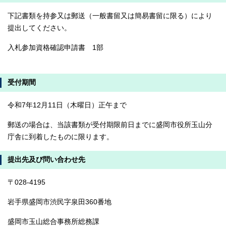
下記書類を持参又は郵送（一般書留又は簡易書留に限る）により
提出してください。
入札参加資格確認申請書 1部
受付期間
令和7年12月11日（木曜日）正午まで
郵送の場合は、当該書類が受付期限前日までに盛岡市役所玉山分
庁舎に到着したものに限ります。
提出先及び問い合わせ先
〒028-4195
岩手県盛岡市渋民字泉田360番地
盛岡市玉山総合事務所総務課