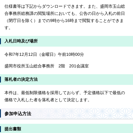
仕様書等は下記からダウンロードできます。また、盛岡市玉山総
合事務所総務課の閲覧場所においても、公告の日から入札の前日
（閉庁日を除く）までの9時から16時まで閲覧することができま
す。
入札日時及び場所
令和7年12月12日（金曜日）午前10時00分
盛岡市役所玉山総合事務所 2階 201会議室
落札者の決定方法
本件は、最低制限価格を採用しておらず、予定価格以下で最低の
価格で入札した者を落札者として決定します。
参加申込方法
提出書類