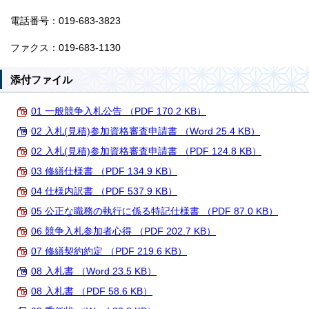
電話番号：019-683-3823
ファクス：019-683-1130
添付ファイル
01 一般競争入札公告 （PDF 170.2 KB）
02 入札(見積)参加資格審査申請書 （Word 25.4 KB）
02 入札(見積)参加資格審査申請書 （PDF 124.8 KB）
03 修繕仕様書 （PDF 134.9 KB）
04 仕様内訳書 （PDF 537.9 KB）
05 公正な職務の執行に係る特記仕様書 （PDF 87.0 KB）
06 競争入札参加者心得 （PDF 202.7 KB）
07 修繕契約約定 （PDF 219.6 KB）
08 入札書 （Word 23.5 KB）
08 入札書 （PDF 58.6 KB）