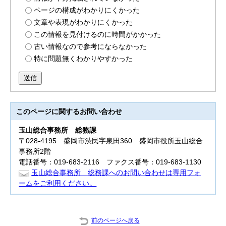
ページの構成がわかりにくかった
文章や表現がわかりにくかった
この情報を見付けるのに時間がかかった
古い情報なので参考にならなかった
特に問題無くわかりやすかった
送信
このページに関する
お問い合わせ
玉山総合事務所
総務課
〒028-4195 盛岡市渋民字泉田360 盛岡市役所玉山総合
事務所2階
電話番号：019-683-2116 ファクス番号：019-683-1130
玉山総合事務所 総務課へのお問い合わせは専用フォ
ームをご利用ください。
前のページへ戻る