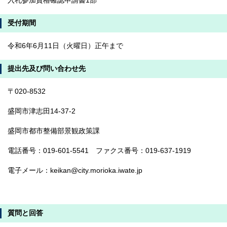
入札参加資格確認申請書1部
受付期間
令和6年6月11日（火曜日）正午まで
提出先及び問い合わせ先
〒020-8532
盛岡市津志田14-37-2
盛岡市都市整備部景観政策課
電話番号：019-601-5541 ファクス番号：019-637-1919
電子メール：keikan@city.morioka.iwate.jp
質問と回答