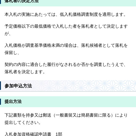
落札者の決定方法
本入札の実施にあたっては、低入札価格調査制度を適用します。
予定価格以下の最低価格で入札した者を落札者として決定します
が、
入札価格が調査基準価格未満の場合は、落札候補者として落札を
保留し、
契約の内容に適合した履行がなされるか否かを調査したうえで、
落札者を決定します。
参加申込方法
提出方法
下記書類を持参又は郵送（一般書留又は簡易書留に限る）により
提出してください。
入札参加資格確認申請書 1部