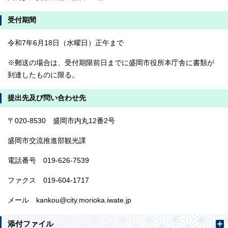
受付期間
令和7年6月18日（水曜日）正午まで
※郵送の場合は、受付期限前日までに盛岡市役所本庁舎に書類が
到達したものに限る。
提出先及び問い合わせ先
〒020-8530 盛岡市内丸12番2号
盛岡市交流推進部観光課
電話番号 019-626-7539
ファクス 019-604-1717
メール kankou@city.morioka.iwate.jp
添付ファイル