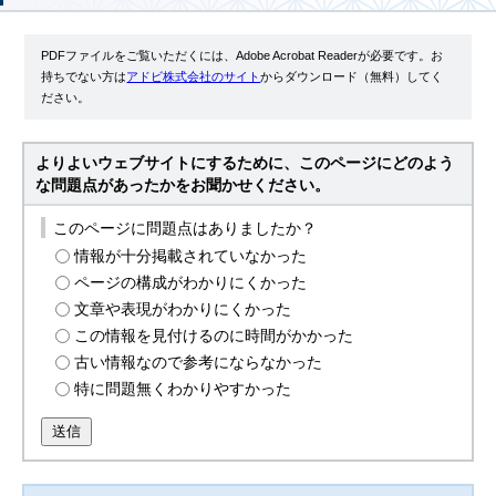
PDFファイルをご覧いただくには、Adobe Acrobat Readerが必要です。お
持ちでない方は
アドビ株式会社のサイト
からダウンロード（無料）してく
ださい。
よりよいウェブサイトにするために、このページにどのよう
な問題点があったかをお聞かせください。
このページに問題点はありましたか？
情報が十分掲載されていなかった
ページの構成がわかりにくかった
文章や表現がわかりにくかった
この情報を見付けるのに時間がかかった
古い情報なので参考にならなかった
特に問題無くわかりやすかった
送信