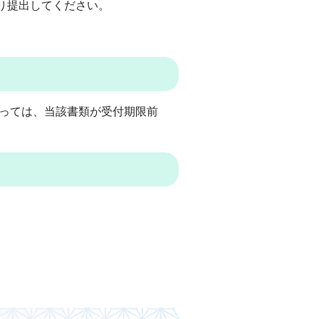
り提出してください。
あっては、当該書類が受付期限前