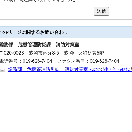
送信
このページに関する
お問い合わせ
総務部
危機管理防災課 消防対策室
〒020-0023 盛岡市内丸8-5 盛岡中央消防署5階
電話番号：019-626-7404 ファクス番号：019-626-7404
総務部 危機管理防災課 消防対策室へのお問い合わせは