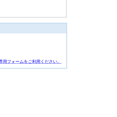
専用フォームをご利用ください。