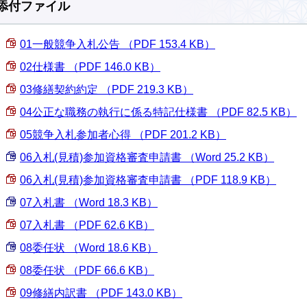
添付ファイル
01一般競争入札公告 （PDF 153.4 KB）
02仕様書 （PDF 146.0 KB）
03修繕契約約定 （PDF 219.3 KB）
04公正な職務の執行に係る特記仕様書 （PDF 82.5 KB）
05競争入札参加者心得 （PDF 201.2 KB）
06入札(見積)参加資格審査申請書 （Word 25.2 KB）
06入札(見積)参加資格審査申請書 （PDF 118.9 KB）
07入札書 （Word 18.3 KB）
07入札書 （PDF 62.6 KB）
08委任状 （Word 18.6 KB）
08委任状 （PDF 66.6 KB）
09修繕内訳書 （PDF 143.0 KB）