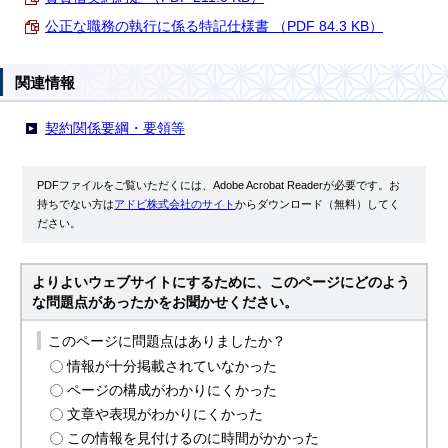
公正な職務の執行に係る特記仕様書 （PDF 84.3 KB）
関連情報
契約関係要綱・要領等
PDFファイルをご覧いただくには、Adobe Acrobat Readerが必要です。お
持ちでない方は
アドビ株式会社のサイト
からダウンロード（無料）してく
ださい。
よりよいウェブサイトにするために、このページにどのよう
な問題点があったかをお聞かせください。
このページに問題点はありましたか？
情報が十分掲載されていなかった
ページの構成がわかりにくかった
文章や表現がわかりにくかった
この情報を見付けるのに時間がかかった