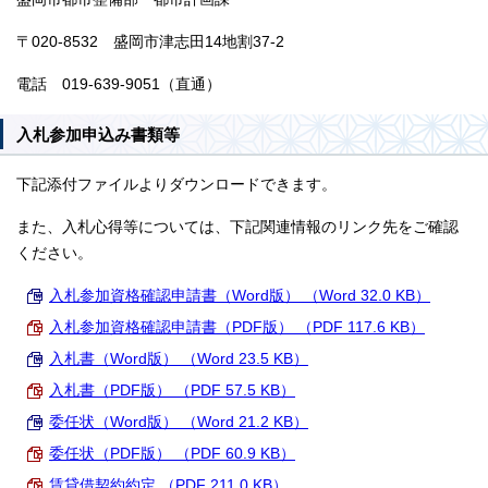
〒020-8532 盛岡市津志田14地割37-2
電話 019-639-9051（直通）
入札参加申込み書類等
下記添付ファイルよりダウンロードできます。
また、入札心得等については、下記関連情報のリンク先をご確認
ください。
入札参加資格確認申請書（Word版） （Word 32.0 KB）
入札参加資格確認申請書（PDF版） （PDF 117.6 KB）
入札書（Word版） （Word 23.5 KB）
入札書（PDF版） （PDF 57.5 KB）
委任状（Word版） （Word 21.2 KB）
委任状（PDF版） （PDF 60.9 KB）
賃貸借契約約定 （PDF 211.0 KB）