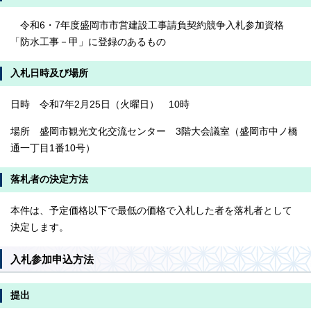
令和6・7年度盛岡市市営建設工事請負契約競争入札参加資格
「防水工事－甲」に登録のあるもの
入札日時及び場所
日時 令和7年2月25日（火曜日） 10時
場所 盛岡市観光文化交流センター 3階大会議室（盛岡市中ノ橋
通一丁目1番10号）
落札者の決定方法
本件は、予定価格以下で最低の価格で入札した者を落札者として
決定します。
入札参加申込方法
提出