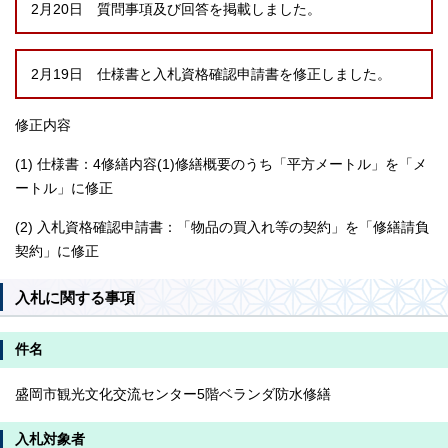
2月20日 質問事項及び回答を掲載しました。
2月19日 仕様書と入札資格確認申請書を修正しました。
修正内容
(1) 仕様書：4修繕内容(1)修繕概要のうち「平方メートル」を「メ
ートル」に修正
(2) 入札資格確認申請書：「物品の買入れ等の契約」を「修繕請負
契約」に修正
入札に関する事項
件名
盛岡市観光文化交流センター5階ベランダ防水修繕
入札対象者