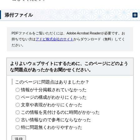
添付ファイル
PDFファイルをご覧いただくには、Adobe Acrobat Readerが必要です。お
持ちでない方は
アドビ株式会社のサイト
からダウンロード（無料）してく
ださい。
よりよいウェブサイトにするために、このページにどのよう
な問題点があったかをお聞かせください。
このページに問題点はありましたか？
情報が十分掲載されていなかった
ページの構成がわかりにくかった
文章や表現がわかりにくかった
この情報を見付けるのに時間がかかった
古い情報なので参考にならなかった
特に問題無くわかりやすかった
送信