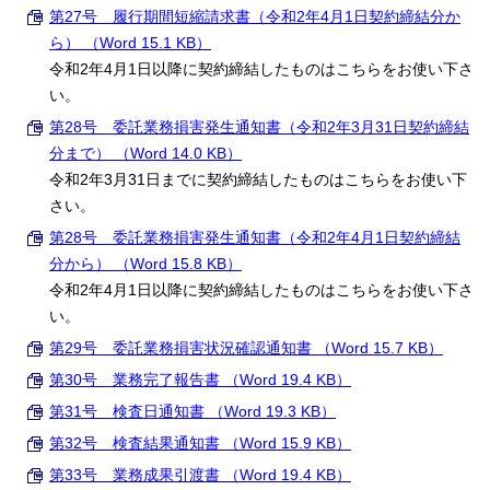
第27号 履行期間短縮請求書（令和2年4月1日契約締結分か
ら） （Word 15.1 KB）
令和2年4月1日以降に契約締結したものはこちらをお使い下さ
い。
第28号 委託業務損害発生通知書（令和2年3月31日契約締結
分まで） （Word 14.0 KB）
令和2年3月31日までに契約締結したものはこちらをお使い下
さい。
第28号 委託業務損害発生通知書（令和2年4月1日契約締結
分から） （Word 15.8 KB）
令和2年4月1日以降に契約締結したものはこちらをお使い下さ
い。
第29号 委託業務損害状況確認通知書 （Word 15.7 KB）
第30号 業務完了報告書 （Word 19.4 KB）
第31号 検査日通知書 （Word 19.3 KB）
第32号 検査結果通知書 （Word 15.9 KB）
第33号 業務成果引渡書 （Word 19.4 KB）