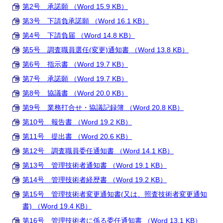
第2号 承諾願 （Word 15.9 KB）
第3号 下請負承諾願 （Word 16.1 KB）
第4号 下請負届 （Word 14.8 KB）
第5号 調査職員選任(変更)通知書 （Word 13.8 KB）
第6号 指示書 （Word 19.7 KB）
第7号 承諾願 （Word 19.7 KB）
第8号 協議書 （Word 20.0 KB）
第9号 業務打合せ・協議記録簿 （Word 20.8 KB）
第10号 報告書 （Word 19.2 KB）
第11号 提出書 （Word 20.6 KB）
第12号 調査職員委任通知書 （Word 14.1 KB）
第13号 管理技術者通知書 （Word 19.1 KB）
第14号 管理技術者経歴書 （Word 19.2 KB）
第15号 管理技術者変更通知書(又は、照査技術者変更通知
書) （Word 19.4 KB）
第16号 管理技術者に係る委任通知書 （Word 13.1 KB）