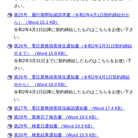
さい。
第25号 履行期間短縮請求書（令和2年4月1日契約締結分か
ら） （Word 15.1 KB）
令和2年4月1日以降に契約締結したものはこちらをお使い下さ
い。
第26号 委託業務損害発生通知書（令和2年3月31日契約締結
分まで） （Word 15.8 KB）
令和2年3月31日までに契約締結したものはこちらをお使い下
さい。
第26号 委託業務損害発生通知書（令和2年4月1日契約締結
分から） （Word 16.0 KB）
令和2年4月1日以降に契約締結したものはこちらをお使い下さ
い。
第27号 委託業務損害状況確認通知書 （Word 17.4 KB）
第28号 業務完了報告書 （Word 19.5 KB）
第29号 検査日通知書 （Word 19.3 KB）
第30号 検査結果通知書 （Word 15.9 KB）