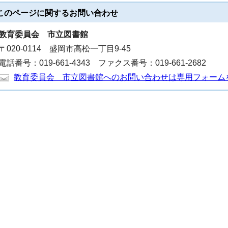
このページに関する
お問い合わせ
教育委員会
市立図書館
〒020-0114 盛岡市高松一丁目9-45
電話番号：019-661-4343 ファクス番号：019-661-2682
教育委員会 市立図書館へのお問い合わせは専用フォーム