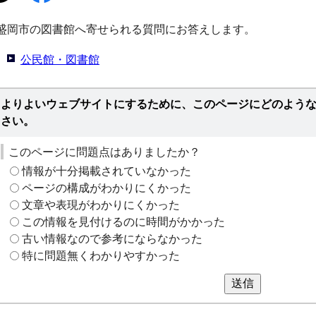
盛岡市の図書館へ寄せられる質問にお答えします。
公民館・図書館
よりよいウェブサイトにするために、このページにどのよう
さい。
このページに問題点はありましたか？
情報が十分掲載されていなかった
ページの構成がわかりにくかった
文章や表現がわかりにくかった
この情報を見付けるのに時間がかかった
古い情報なので参考にならなかった
特に問題無くわかりやすかった
送信