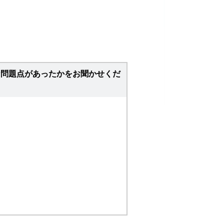
な問題点があったかをお聞かせくだ