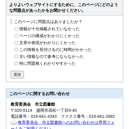
よりよいウェブサイトにするために、このページにどのよう
な問題点があったかをお聞かせください。
このページに問題点はありましたか？
情報が十分掲載されていなかった
ページの構成がわかりにくかった
文章や表現がわかりにくかった
この情報を見付けるのに時間がかかった
古い情報なので参考にならなかった
特に問題無くわかりやすかった
送信
このページに関する
お問い合わせ
教育委員会
市立図書館
〒020-0114 盛岡市高松一丁目9-45
電話番号：019-661-4343 ファクス番号：019-661-2682
教育委員会 市立図書館へのお問い合わせは専用フォ
ームをご利用ください。