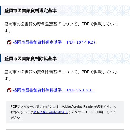
盛岡市図書館資料選定基準
盛岡市の図書館の資料選定基準について、PDFで掲載していま
す。
盛岡市図書館資料選定基準 （PDF 187.4 KB）
盛岡市図書館資料除籍基準
盛岡市の図書館の資料除籍基準について、PDFで掲載していま
す。
盛岡市図書館資料除籍基準 （PDF 95.1 KB）
PDFファイルをご覧いただくには、Adobe Acrobat Readerが必要です。お
持ちでない方は
アドビ株式会社のサイト
からダウンロード（無料）してく
ださい。