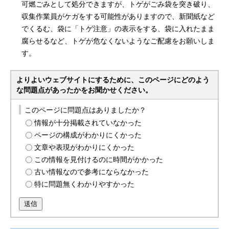
可燃ごみとして処分できますが、トゲがごみ袋を突き破り、
収集作業員がケガをする可能性がありますので、新聞紙など
でくるむ、袋に「トゲ注意」の表示をする、袋に入れたまま
腐らせるなど、トゲが危なくないようなご配慮をお願いしま
す。
よりよいウェブサイトにするために、このページにどのよう
な問題点があったかをお聞かせください。
このページに問題点はありましたか？
情報が十分掲載されていなかった
ページの構成がわかりにくかった
文章や表現がわかりにくかった
この情報を見付けるのに時間がかかった
古い情報なので参考にならなかった
特に問題無くわかりやすかった
送信