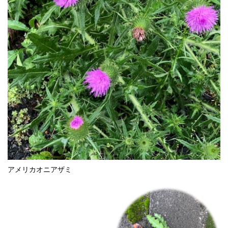
アメリカオニアザミ