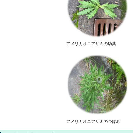
アメリカオニアザミの幼葉
アメリカオニアザミのつぼみ