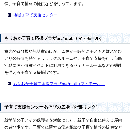
催、子育て情報の提供などを行っています。
地域子育て支援センター
もりおか子育て応援プラザma*mall（マ・モール）
室内の遊び場や託児室のほか、母親が一時的に子どもと離れてひ
とりの時間を持てるリラックスルームや、子育て支援を行う市民
活動団体が各種イベントに利用できるセミナールームなどの機能
を備える子育て支援施設です。
もりおか子育て応援プラザma*mall（マ・モール）
子育て支援センターあそびの広場（外部リンク）
就学前の子とその保護者を対象にした、親子で自由に使える屋内
の遊び場です。子育てに関する悩み相談や子育て情報の提供など