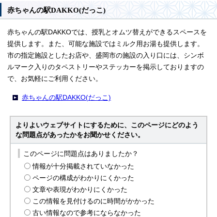
赤ちゃんの駅DAKKO(だっこ)
赤ちゃんの駅DAKKOでは、授乳とオムツ替えができるスペースを
提供します。また、可能な施設ではミルク用お湯も提供します。
市の指定施設としたお店や、盛岡市の施設の入り口には、シンボ
ルマーク入りのタペストリーやステッカーを掲示しておりますの
で、お気軽にご利用ください。
赤ちゃんの駅DAKKO(だっこ)
よりよいウェブサイトにするために、このページにどのよう
な問題点があったかをお聞かせください。
このページに問題点はありましたか？
情報が十分掲載されていなかった
ページの構成がわかりにくかった
文章や表現がわかりにくかった
この情報を見付けるのに時間がかかった
古い情報なので参考にならなかった