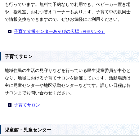
も行っています。無料で予約なしで利用でき、ベビーカー置き場
や、授乳室、おむつ替えコーナーもあります。子育て中の親同士
で情報交換もできますので、ぜひお気軽にご利用ください。
子育て支援センターあそびの広場
（外部リンク）
子育てサロン
地域住民の生活の見守りなどを行っている民生児童委員が中心と
なり、地域における子育てサロンを開催しています。活動場所は
主に児童センターや地区活動センターなどです。詳しい日程は各
サロンまでお問い合わせください。
子育てサロン
児童館・児童センター