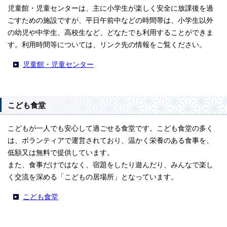
児童館・児童センターは、主に小学生が楽しく安全に放課後を過
ごすための施設ですが、平日午前中などの時間帯は、小学生以外
の幼児や中学生、高校生など、どなたでも利用することができま
す。利用時間等については、リンク先の情報をご覧ください。
児童館・児童センター
こども食堂
こどもが一人でも安心して過ごせる食堂です。こども食堂の多く
は、ボランティアで運営されており、温かく栄養のある食事を、
低額又は無料で提供しています。
また、食事だけではなく、宿題をしたり遊んだり、みんなで楽し
く交流を深める「こどもの居場所」となっています。
こども食堂