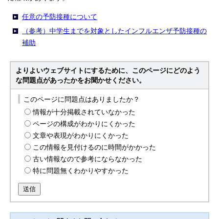
任意の予防接種について
（参考）中学生までを対象としたインフルエンザ予防接種の
補助
よりよいウェブサイトにするために、このページにどのよう
な問題点があったかをお聞かせください。
このページに問題点はありましたか？
情報が十分掲載されていなかった
ページの構成がわかりにくかった
文章や表現がわかりにくかった
この情報を見付けるのに時間がかかった
古い情報なので参考にならなかった
特に問題無くわかりやすかった
送信