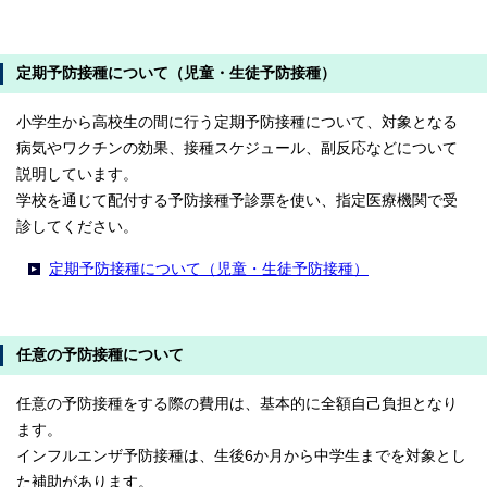
定期予防接種について（児童・生徒予防接種）
小学生から高校生の間に行う定期予防接種について、対象となる
病気やワクチンの効果、接種スケジュール、副反応などについて
説明しています。
学校を通じて配付する予防接種予診票を使い、指定医療機関で受
診してください。
定期予防接種について（児童・生徒予防接種）
任意の予防接種について
任意の予防接種をする際の費用は、基本的に全額自己負担となり
ます。
インフルエンザ予防接種は、生後6か月から中学生までを対象とし
た補助があります。