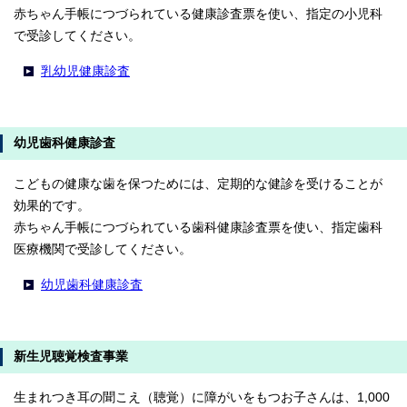
赤ちゃん手帳につづられている健康診査票を使い、指定の小児科
で受診してください。
乳幼児健康診査
幼児歯科健康診査
こどもの健康な歯を保つためには、定期的な健診を受けることが
効果的です。
赤ちゃん手帳につづられている歯科健康診査票を使い、指定歯科
医療機関で受診してください。
幼児歯科健康診査
新生児聴覚検査事業
生まれつき耳の聞こえ（聴覚）に障がいをもつお子さんは、1,000