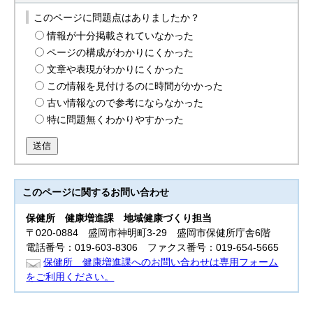
このページに問題点はありましたか？
情報が十分掲載されていなかった
ページの構成がわかりにくかった
文章や表現がわかりにくかった
この情報を見付けるのに時間がかかった
古い情報なので参考にならなかった
特に問題無くわかりやすかった
送信
このページに関する
お問い合わせ
保健所
健康増進課 地域健康づくり担当
〒020-0884 盛岡市神明町3-29 盛岡市保健所庁舎6階
電話番号：019-603-8306 ファクス番号：019-654-5665
保健所 健康増進課へのお問い合わせは専用フォーム
をご利用ください。