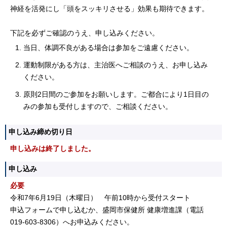
神経を活発にし「頭をスッキリさせる」効果も期待できます。
下記を必ずご確認のうえ、申し込みください。
当日、体調不良がある場合は参加をご遠慮ください。
運動制限がある方は、主治医へご相談のうえ、お申し込み
ください。
原則2日間のご参加をお願いします。ご都合により1日目の
みの参加も受付しますので、ご相談ください。
申し込み締め切り日
申し込みは終了しました。
申し込み
必要
令和7年6月19日（木曜日） 午前10時から受付スタート
申込フォームで申し込むか、盛岡市保健所 健康増進課（電話
019-603-8306）へお申込みください。