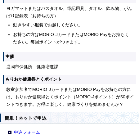
ヨガマットまたはバスタオル、筆記用具、タオル、飲み物、がん
ばり記録表（お持ちの方）
動きやすい服装でお越しください。
お持ちの方はMORIO-JカードまたはMORIO Payをお持ちく
ださい。毎回ポイントがつきます。
主催
盛岡市保健所 健康増進課
もりおか健康得とくポイント
教室参加者でMORIO-JカードまたはMORIO Payをお持ちの方に
は、もりおか健康得とくポイント（MORIO-Jポイント）が50ポイ
ントつきます。お得に楽しく、健康づくりを始めませんか？
簡単！ネットで申込
申込フォーム