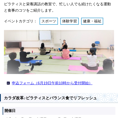
ピラティスと栄養講話の教室で、忙しい人でも続けたくなる運動
と食事のコツをご紹介します。
イベントカテゴリ：
スポーツ
体験学習
健康・福祉
申込フォーム（6月19日午前10時から受付開始）
カラダ改革♪ピラティスとバランス食でリフレッシュ
開催日