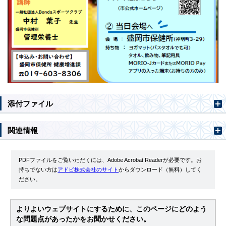
添付ファイル
関連情報
PDFファイルをご覧いただくには、Adobe Acrobat Readerが必要です。お
持ちでない方は
アドビ株式会社のサイト
からダウンロード（無料）してく
ださい。
よりよいウェブサイトにするために、このページにどのよう
な問題点があったかをお聞かせください。