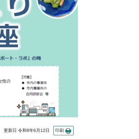
更新日 令和8年6月12日
印刷