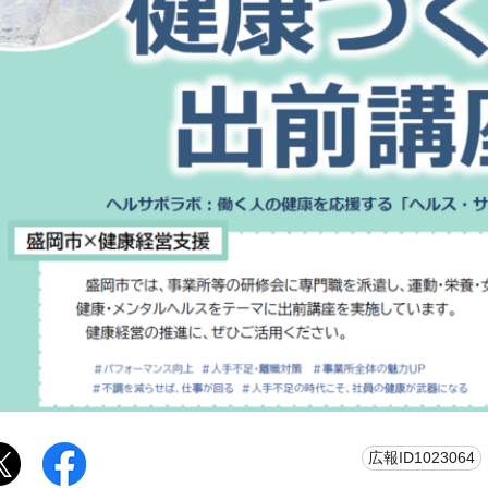
広報ID1023064