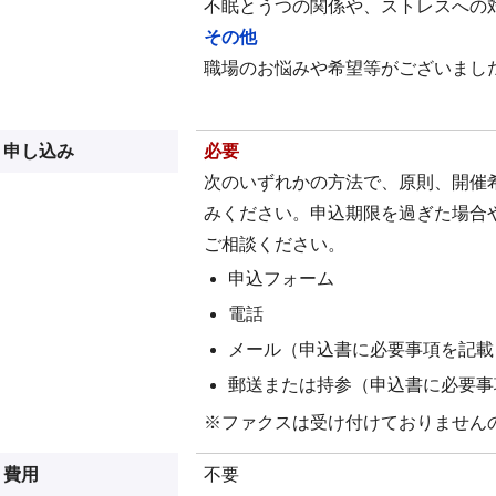
不眠とうつの関係や、ストレスへの
その他
職場のお悩みや希望等がございまし
申し込み
必要
次のいずれかの方法で、原則、開催
みください。申込期限を過ぎた場合
ご相談ください。
申込フォーム
電話
メール（申込書に必要事項を記載
郵送または持参（申込書に必要事
※ファクスは受け付けておりません
費用
不要