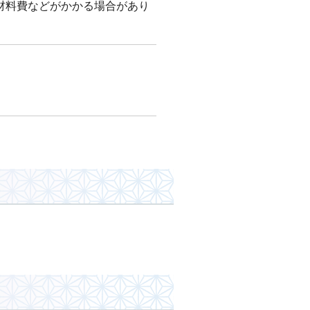
材料費などがかかる場合があり