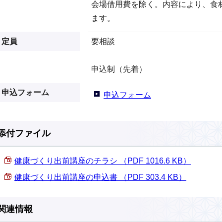
会場借用費を除く。内容により、食
ます。
定員
要相談
申込制（先着）
申込フォーム
申込フォーム
添付ファイル
健康づくり出前講座のチラシ （PDF 1016.6 KB）
健康づくり出前講座の申込書 （PDF 303.4 KB）
関連情報