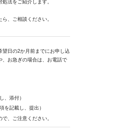
対処法をご紹介します。
たら、ご相談ください。
希望日の2か月前までにお申し込
や、お急ぎの場合は、お電話で
し、添付）
項を記載し、提出）
ので、ご注意ください。