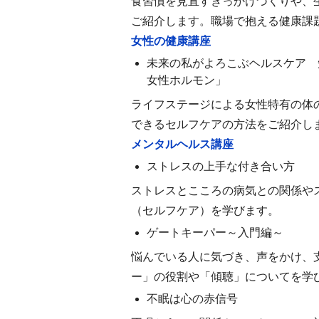
食習慣を見直すきっかけづくりや、
ご紹介します。職場で抱える健康課
女性の健康講座
未来の私がよろこぶヘルスケア 
女性ホルモン」
ライフステージによる女性特有の体
できるセルフケアの方法をご紹介し
メンタルヘルス講座
ストレスの上手な付き合い方
ストレスとこころの病気との関係や
（セルフケア）を学びます。
ゲートキーパー～入門編～
悩んでいる人に気づき、声をかけ、
ー」の役割や「傾聴」についてを学
不眠は心の赤信号