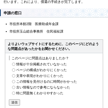
行います。これにより、償還の手続きが完了します。
申請の窓口
市役所本館2階 医療助成年金課
市役所玉山総合事務所 住民福祉課
よりよいウェブサイトにするために、このページにどのよう
な問題点があったかをお聞かせください。
このページに問題点はありましたか？
情報が十分掲載されていなかった
ページの構成がわかりにくかった
文章や表現がわかりにくかった
この情報を見付けるのに時間がかかった
古い情報なので参考にならなかった
特に問題無くわかりやすかった
送信