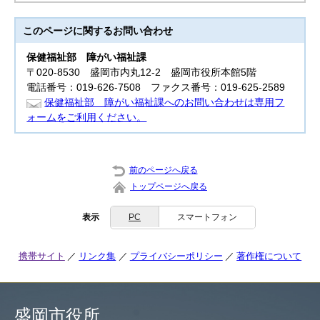
このページに関する
お問い合わせ
保健福祉部
障がい福祉課
〒020-8530 盛岡市内丸12-2 盛岡市役所本館5階
電話番号：019-626-7508 ファクス番号：019-625-2589
保健福祉部 障がい福祉課へのお問い合わせは専用フ
ォームをご利用ください。
前のページへ戻る
トップページへ戻る
表示
PC
スマートフォン
携帯サイト
リンク集
プライバシーポリシー
著作権について
盛岡市役所