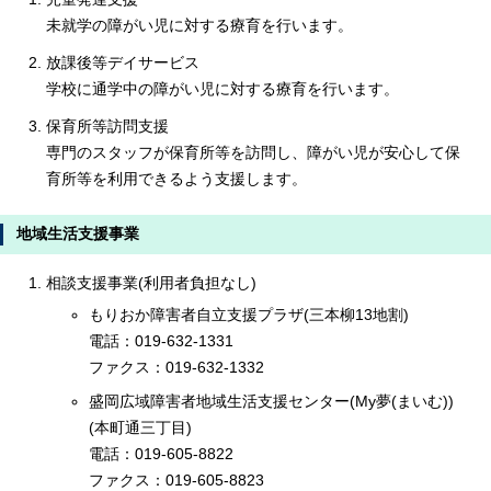
未就学の障がい児に対する療育を行います。
放課後等デイサービス
学校に通学中の障がい児に対する療育を行います。
保育所等訪問支援
専門のスタッフが保育所等を訪問し、障がい児が安心して保
育所等を利用できるよう支援します。
地域生活支援事業
相談支援事業(利用者負担なし)
もりおか障害者自立支援プラザ(三本柳13地割)
電話：019-632-1331
ファクス：019-632-1332
盛岡広域障害者地域生活支援センター(My夢(まいむ))
(本町通三丁目)
電話：019-605-8822
ファクス：019-605-8823