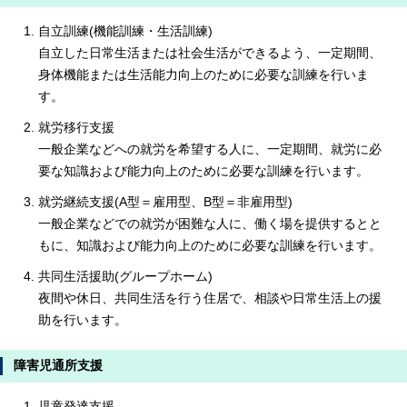
自立訓練(機能訓練・生活訓練)
自立した日常生活または社会生活ができるよう、一定期間、
身体機能または生活能力向上のために必要な訓練を行いま
す。
就労移行支援
一般企業などへの就労を希望する人に、一定期間、就労に必
要な知識および能力向上のために必要な訓練を行います。
就労継続支援(A型＝雇用型、B型＝非雇用型)
一般企業などでの就労が困難な人に、働く場を提供するとと
もに、知識および能力向上のために必要な訓練を行います。
共同生活援助(グループホーム)
夜間や休日、共同生活を行う住居で、相談や日常生活上の援
助を行います。
障害児通所支援
児童発達支援