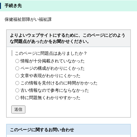
手続き先
保健福祉部障がい福祉課
よりよいウェブサイトにするために、このページにどのよう
な問題点があったかをお聞かせください。
このページに問題点はありましたか？
情報が十分掲載されていなかった
ページの構成がわかりにくかった
文章や表現がわかりにくかった
この情報を見付けるのに時間がかかった
古い情報なので参考にならなかった
特に問題無くわかりやすかった
送信
このページに関する
お問い合わせ