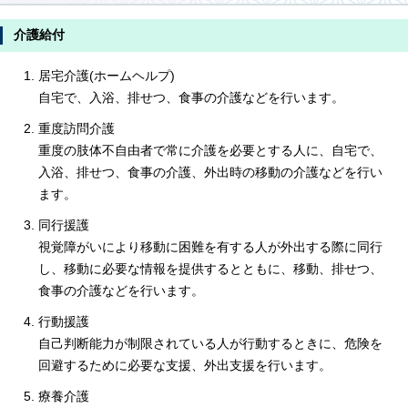
介護給付
居宅介護(ホームヘルプ)
自宅で、入浴、排せつ、食事の介護などを行います。
重度訪問介護
重度の肢体不自由者で常に介護を必要とする人に、自宅で、
入浴、排せつ、食事の介護、外出時の移動の介護などを行い
ます。
同行援護
視覚障がいにより移動に困難を有する人が外出する際に同行
し、移動に必要な情報を提供するとともに、移動、排せつ、
食事の介護などを行います。
行動援護
自己判断能力が制限されている人が行動するときに、危険を
回避するために必要な支援、外出支援を行います。
療養介護