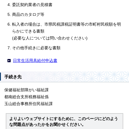
委託契約業者の見積書
商品のカタログ等
転入者の場合は、市県民税課税証明書等の市町村民税額を明
らかにできる書類
(必要な人については問い合わせください)
その他手続きに必要な書類
日常生活用具給付申込書
手続き先
保健福祉部障がい福祉課
都南総合支所税務福祉係
玉山総合事務所住民福祉課
よりよいウェブサイトにするために、このページにどのよう
な問題点があったかをお聞かせください。