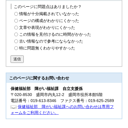
このページに問題点はありましたか？
情報が十分掲載されていなかった
ページの構成がわかりにくかった
文章や表現がわかりにくかった
この情報を見付けるのに時間がかかった
古い情報なので参考にならなかった
特に問題無くわかりやすかった
送信
このページに関する
お問い合わせ
保健福祉部
障がい福祉課 自立支援係
〒020-8530 盛岡市内丸12-2 盛岡市役所本館5階
電話番号：019-613-8346 ファクス番号：019-625-2589
保健福祉部 障がい福祉課へのお問い合わせは専用フ
ォームをご利用ください。