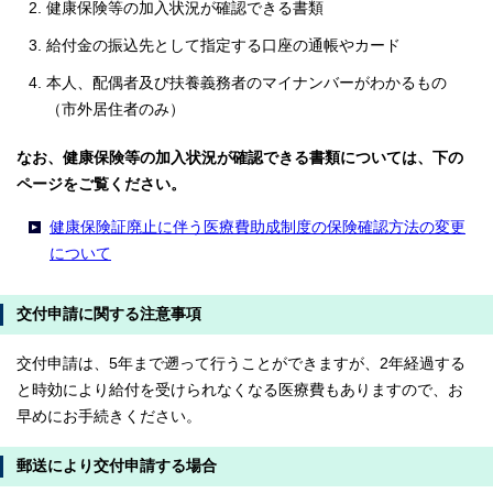
健康保険等の加入状況が確認できる書類
給付金の振込先として指定する口座の通帳やカード
本人、配偶者及び扶養義務者のマイナンバーがわかるもの
（市外居住者のみ）
なお、健康保険等の加入状況が確認できる書類については、下の
ページをご覧ください。
健康保険証廃止に伴う医療費助成制度の保険確認方法の変更
について
交付申請に関する注意事項
交付申請は、5年まで遡って行うことができますが、2年経過する
と時効により給付を受けられなくなる医療費もありますので、お
早めにお手続きください。
郵送により交付申請する場合