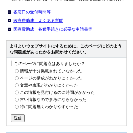
各窓口の受付時間等
医療費助成 よくある質問
医療費助成 各種手続きに必要な申請書等
よりよいウェブサイトにするために、このページにどのよう
な問題点があったかをお聞かせください。
このページに問題点はありましたか？
情報が十分掲載されていなかった
ページの構成がわかりにくかった
文章や表現がわかりにくかった
この情報を見付けるのに時間がかかった
古い情報なので参考にならなかった
特に問題無くわかりやすかった
送信