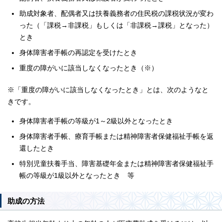
助成対象者、配偶者又は扶養義務者の住民税の課税状況が変わ
った（「課税→非課税」もしくは「非課税→課税」となった）
とき
身体障害者手帳の再認定を受けたとき
重度の障がいに該当しなくなったとき（※）
※「重度の障がいに該当しなくなったとき」とは、次のようなと
きです。
身体障害者手帳の等級が1～2級以外となったとき
身体障害者手帳、療育手帳または精神障害者保健福祉手帳を返
還したとき
特別児童扶養手当、障害基礎年金または精神障害者保健福祉手
帳の等級が1級以外となったとき 等
助成の方法