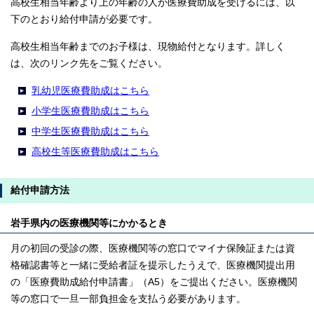
高校生相当年齢より上の年齢の人が医療費助成を受けるには、以
下のとおり給付申請が必要です。
高校生相当年齢までのお子様は、現物給付となります。詳しく
は、次のリンク先をご覧ください。
乳幼児医療費助成はこちら
小学生医療費助成はこちら
中学生医療費助成はこちら
高校生等医療費助成はこちら
給付申請方法
岩手県内の医療機関等にかかるとき
月の初回の受診の際、医療機関等の窓口でマイナ保険証または資
格確認書等と一緒に受給者証を提示したうえで、医療機関提出用
の「医療費助成給付申請書」（A5）をご提出ください。医療機関
等の窓口で一旦一部負担金を支払う必要があります。