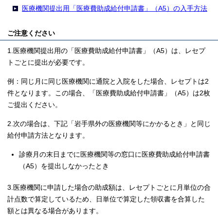
医療機関提出用「医療費助成給付申請書」（A5）の入手方法
ご注意ください
1.医療機関提出用の「医療費助成給付申請書」（A5）は、レセプ
トごとに提出が必要です。
例：同じ月に同じ医療機関に通院と入院をした場合、レセプトは2
件となります。この場合、「医療費助成給付申請書」（A5）は2枚
ご提出ください。
2.次の場合は、下記「岩手県外の医療機関等にかかるとき」と同じ
給付申請方法となります。
診療月の末日までに医療機関等の窓口に医療費助成給付申請書
（A5）を提出しなかったとき
3.医療機関に申請した場合の助成額は、レセプトごとに月単位の合
計点数で算定しているため、日単位で算定した領収書を合算した
額とは異なる場合があります。