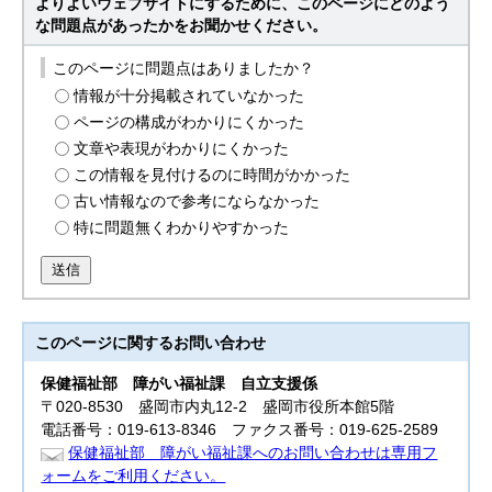
よりよいウェブサイトにするために、このページにどのよう
な問題点があったかをお聞かせください。
このページに問題点はありましたか？
情報が十分掲載されていなかった
ページの構成がわかりにくかった
文章や表現がわかりにくかった
この情報を見付けるのに時間がかかった
古い情報なので参考にならなかった
特に問題無くわかりやすかった
送信
このページに関する
お問い合わせ
保健福祉部
障がい福祉課 自立支援係
〒020-8530 盛岡市内丸12-2 盛岡市役所本館5階
電話番号：019-613-8346 ファクス番号：019-625-2589
保健福祉部 障がい福祉課へのお問い合わせは専用フ
ォームをご利用ください。