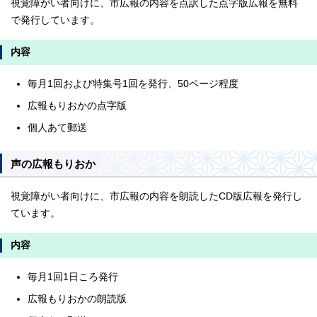
視覚障がい者向けに、市広報の内容を点訳した点字版広報を無料
で発行しています。
内容
毎月1回および特集号1回を発行、50ページ程度
広報もりおかの点字版
個人あて郵送
声の広報もりおか
視覚障がい者向けに、市広報の内容を朗読したCD版広報を発行し
ています。
内容
毎月1回1日ころ発行
広報もりおかの朗読版