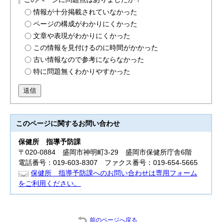
情報が十分掲載されていなかった
ページの構成がわかりにくかった
文章や表現がわかりにくかった
この情報を見付けるのに時間がかかった
古い情報なので参考にならなかった
特に問題無くわかりやすかった
送信
このページに関する
お問い合わせ
保健所
指導予防課
〒020-0884 盛岡市神明町3-29 盛岡市保健所庁舎6階
電話番号：019-603-8307 ファクス番号：019-654-5665
保健所 指導予防課へのお問い合わせは専用フォーム
をご利用ください。
前のページへ戻る