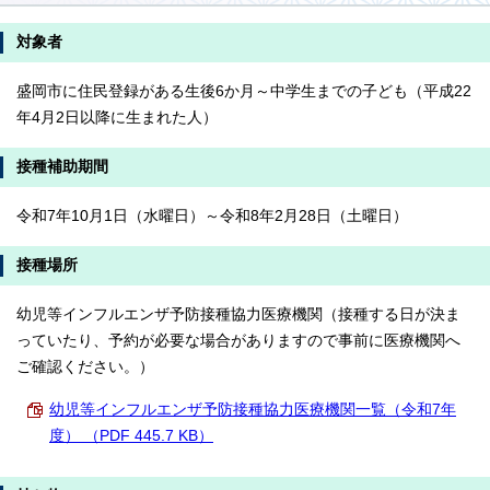
対象者
盛岡市に住民登録がある生後6か月～中学生までの子ども（平成22
年4月2日以降に生まれた人）
接種補助期間
令和7年10月1日（水曜日）～令和8年2月28日（土曜日）
接種場所
幼児等インフルエンザ予防接種協力医療機関（接種する日が決ま
っていたり、予約が必要な場合がありますので事前に医療機関へ
ご確認ください。）
幼児等インフルエンザ予防接種協力医療機関一覧（令和7年
度） （PDF 445.7 KB）