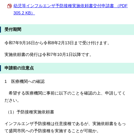
幼児等インフルエンザ予防接種実施依頼書交付申請書 （PDF
305.2 KB）
受付期間
令和7年9月16日から令和8年2月13日まで受け付けます。
実施依頼書の発行は令和7年10月1日以降です。
申請前の注意点
1 医療機関への確認
希望する医療機関に事前に以下のことを確認の上、申請してく
ださい。
（1）予防接種実施依頼書
インフルエンザ予防接種は任意接種であるが、実施依頼書をもっ
て盛岡市民への予防接種を実施することが可能か。