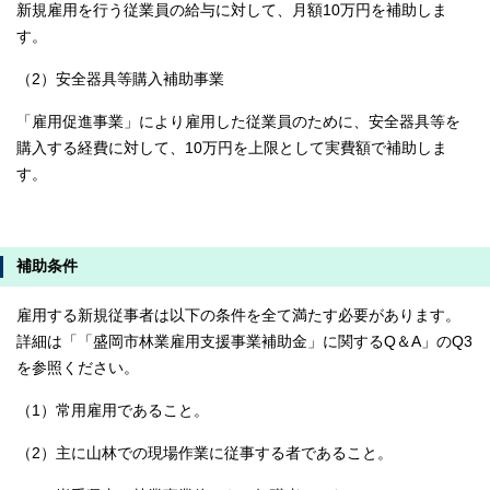
新規雇用を行う従業員の給与に対して、月額10万円を補助しま
す。
（2）安全器具等購入補助事業
「雇用促進事業」により雇用した従業員のために、安全器具等を
購入する経費に対して、10万円を上限として実費額で補助しま
す。
補助条件
雇用する新規従事者は以下の条件を全て満たす必要があります。
詳細は「「盛岡市林業雇用支援事業補助金」に関するQ＆A」のQ3
を参照ください。
（1）常用雇用であること。
（2）主に山林での現場作業に従事する者であること。