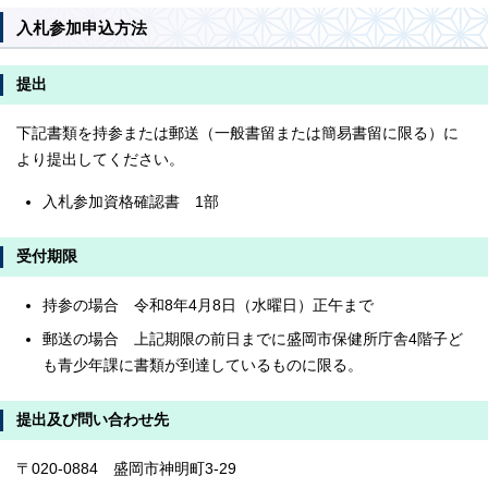
入札参加申込方法
提出
下記書類を持参または郵送（一般書留または簡易書留に限る）に
より提出してください。
入札参加資格確認書 1部
受付期限
持参の場合 令和8年4月8日（水曜日）正午まで
郵送の場合 上記期限の前日までに盛岡市保健所庁舎4階子ど
も青少年課に書類が到達しているものに限る。
提出及び問い合わせ先
〒020-0884 盛岡市神明町3-29