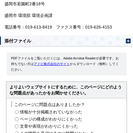
盛岡市若園町2番18号
盛岡市 環境部 環境企画課
電話番号：019-613-8419 ファクス番号：019-626-4153
添付ファイル
PDFファイルをご覧いただくには、Adobe Acrobat Readerが必要です。お
持ちでない方は
アドビ株式会社のサイト
からダウンロード（無料）してく
ださい。
よりよいウェブサイトにするために、このページにどのよう
な問題点があったかをお聞かせください。
このページに問題点はありましたか？
情報が十分掲載されていなかった
ページの構成がわかりにくかった
文章や表現がわかりにくかった