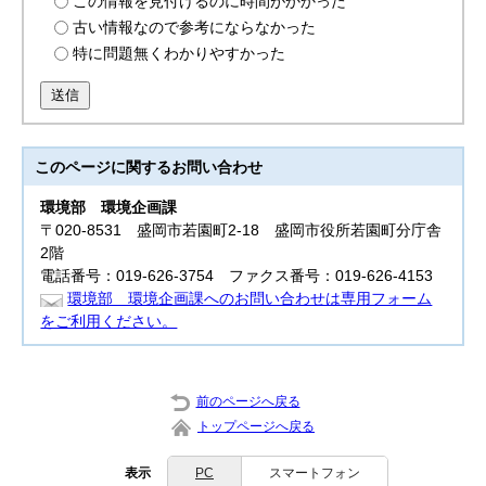
この情報を見付けるのに時間がかかった
古い情報なので参考にならなかった
特に問題無くわかりやすかった
送信
このページに関する
お問い合わせ
環境部
環境企画課
〒020-8531 盛岡市若園町2-18 盛岡市役所若園町分庁舎
2階
電話番号：019-626-3754 ファクス番号：019-626-4153
環境部 環境企画課へのお問い合わせは専用フォーム
をご利用ください。
前のページへ戻る
トップページへ戻る
表示
PC
スマートフォン