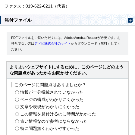
ファクス：019-622-6211（代表）
添付ファイル
PDFファイルをご覧いただくには、Adobe Acrobat Readerが必要です。お
持ちでない方は
アドビ株式会社のサイト
からダウンロード（無料）してく
ださい。
よりよいウェブサイトにするために、このページにどのよう
な問題点があったかをお聞かせください。
このページに問題点はありましたか？
情報が十分掲載されていなかった
ページの構成がわかりにくかった
文章や表現がわかりにくかった
この情報を見付けるのに時間がかかった
古い情報なので参考にならなかった
特に問題無くわかりやすかった