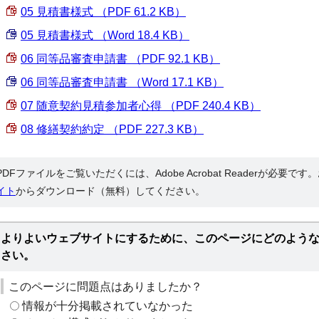
05 見積書様式 （PDF 61.2 KB）
05 見積書様式 （Word 18.4 KB）
06 同等品審査申請書 （PDF 92.1 KB）
06 同等品審査申請書 （Word 17.1 KB）
07 随意契約見積参加者心得 （PDF 240.4 KB）
08 修繕契約約定 （PDF 227.3 KB）
PDFファイルをご覧いただくには、Adobe Acrobat Readerが必要で
イト
からダウンロード（無料）してください。
よりよいウェブサイトにするために、このページにどのよう
さい。
このページに問題点はありましたか？
情報が十分掲載されていなかった