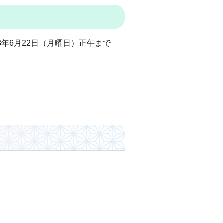
年6月22日（月曜日）正午まで
。