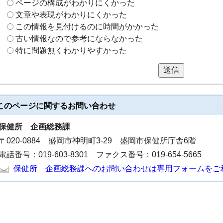
ページの構成がわかりにくかった
文章や表現がわかりにくかった
この情報を見付けるのに時間がかかった
古い情報なので参考にならなかった
特に問題無くわかりやすかった
送信
このページに関する
お問い合わせ
保健所
企画総務課
〒020-0884 盛岡市神明町3‐29 盛岡市保健所庁舎6階
電話番号：019-603-8301 ファクス番号：019-654-5665
保健所 企画総務課へのお問い合わせは専用フォームをご