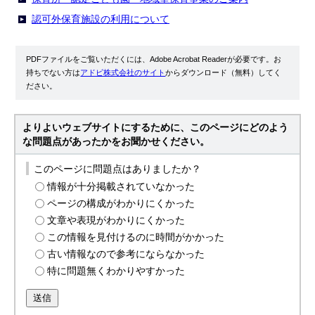
認可外保育施設の利用について
PDFファイルをご覧いただくには、Adobe Acrobat Readerが必要です。お
持ちでない方は
アドビ株式会社のサイト
からダウンロード（無料）してく
ださい。
よりよいウェブサイトにするために、このページにどのよう
な問題点があったかをお聞かせください。
このページに問題点はありましたか？
情報が十分掲載されていなかった
ページの構成がわかりにくかった
文章や表現がわかりにくかった
この情報を見付けるのに時間がかかった
古い情報なので参考にならなかった
特に問題無くわかりやすかった
送信