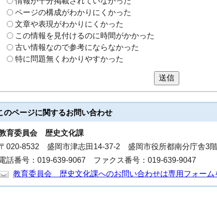
情報が十分掲載されていなかった
ページの構成がわかりにくかった
文章や表現がわかりにくかった
この情報を見付けるのに時間がかかった
古い情報なので参考にならなかった
特に問題無くわかりやすかった
送信
このページに関する
お問い合わせ
教育委員会
歴史文化課
〒020-8532 盛岡市津志田14-37-2 盛岡市役所都南分庁舎3
電話番号：019-639-9067 ファクス番号：019-639-9047
教育委員会 歴史文化課へのお問い合わせは専用フォーム