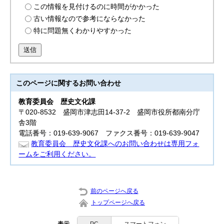
この情報を見付けるのに時間がかかった
古い情報なので参考にならなかった
特に問題無くわかりやすかった
送信
このページに関する
お問い合わせ
教育委員会
歴史文化課
〒020-8532 盛岡市津志田14-37-2 盛岡市役所都南分庁
舎3階
電話番号：019-639-9067 ファクス番号：019-639-9047
教育委員会 歴史文化課へのお問い合わせは専用フォ
ームをご利用ください。
前のページへ戻る
トップページへ戻る
表示
PC
スマートフォン