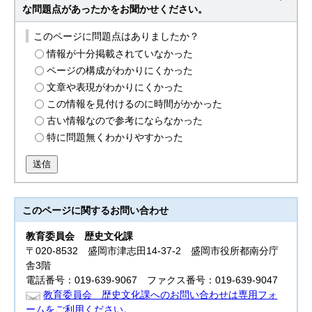
な問題点があったかをお聞かせください。
このページに問題点はありましたか？
情報が十分掲載されていなかった
ページの構成がわかりにくかった
文章や表現がわかりにくかった
この情報を見付けるのに時間がかかった
古い情報なので参考にならなかった
特に問題無くわかりやすかった
送信
このページに関する
お問い合わせ
教育委員会
歴史文化課
〒020-8532 盛岡市津志田14-37-2 盛岡市役所都南分庁
舎3階
電話番号：019-639-9067 ファクス番号：019-639-9047
教育委員会 歴史文化課へのお問い合わせは専用フォ
ームをご利用ください。