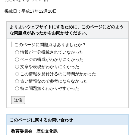
掲載日：平成17年12月10日
よりよいウェブサイトにするために、このページにどのよう
な問題点があったかをお聞かせください。
このページに問題点はありましたか？
情報が十分掲載されていなかった
ページの構成がわかりにくかった
文章や表現がわかりにくかった
この情報を見付けるのに時間がかかった
古い情報なので参考にならなかった
特に問題無くわかりやすかった
送信
このページに関する
お問い合わせ
教育委員会
歴史文化課