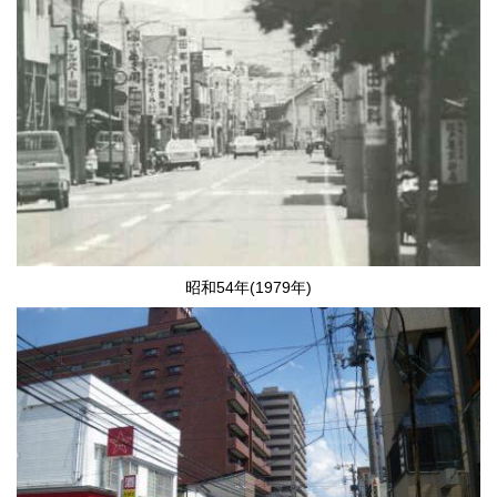
昭和54年(1979年)