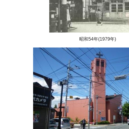
昭和54年(1979年)