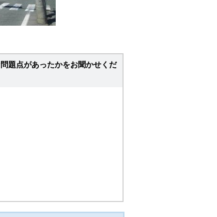
な問題点があったかをお聞かせくだ