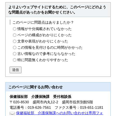
よりよいウェブサイトにするために、このページにどのよう
な問題点があったかをお聞かせください。
このページに問題点はありましたか？
情報が十分掲載されていなかった
ページの構成がわかりにくかった
文章や表現がわかりにくかった
この情報を見付けるのに時間がかかった
古い情報なので参考にならなかった
特に問題無くわかりやすかった
送信
このページに関する
お問い合わせ
保健福祉部
介護保険課 受付相談係
〒020-8530 盛岡市内丸12-2 盛岡市役所別館5階
電話番号：019-626-7561 ファクス番号：019-651-1181
保健福祉部 介護保険課へのお問い合わせは専用フォ