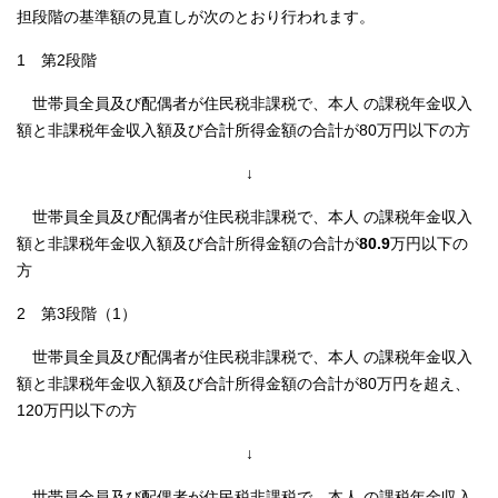
担段階の基準額の見直しが次のとおり行われます。
1 第2段階
世帯員全員及び配偶者が住民税非課税で、本人 の課税年金収入
額と非課税年金収入額及び合計所得金額の合計が80万円以下の方
↓
世帯員全員及び配偶者が住民税非課税で、本人 の課税年金収入
額と非課税年金収入額及び合計所得金額の合計が
80.9
万円以下の
方
2 第3段階（1）
世帯員全員及び配偶者が住民税非課税で、本人 の課税年金収入
額と非課税年金収入額及び合計所得金額の合計が80万円を超え、
120万円以下の方
↓
世帯員全員及び配偶者が住民税非課税で、本人 の課税年金収入