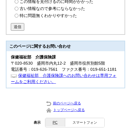
この情報を見付けるのに時間がかかった
古い情報なので参考にならなかった
特に問題無くわかりやすかった
送信
このページに関する
お問い合わせ
保健福祉部
介護保険課
〒020-8530 盛岡市内丸12-2 盛岡市役所別館5階
電話番号：019-626-7561 ファクス番号：019-651-1181
保健福祉部 介護保険課へのお問い合わせは専用フォ
ームをご利用ください。
前のページへ戻る
トップページへ戻る
表示
PC
スマートフォン