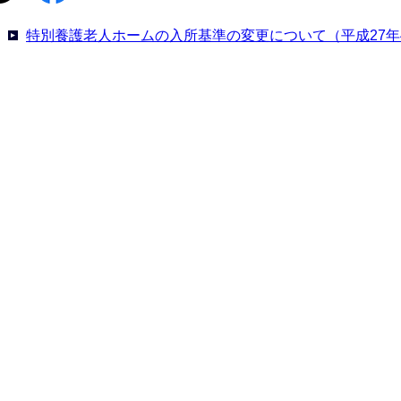
特別養護老人ホームの入所基準の変更について（平成27年4