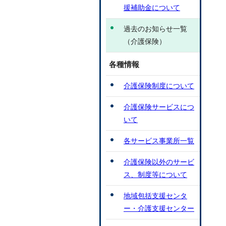
援補助金について
過去のお知らせ一覧
（介護保険）
各種情報
介護保険制度について
介護保険サービスにつ
いて
各サービス事業所一覧
介護保険以外のサービ
ス、制度等について
地域包括支援センタ
ー・介護支援センター