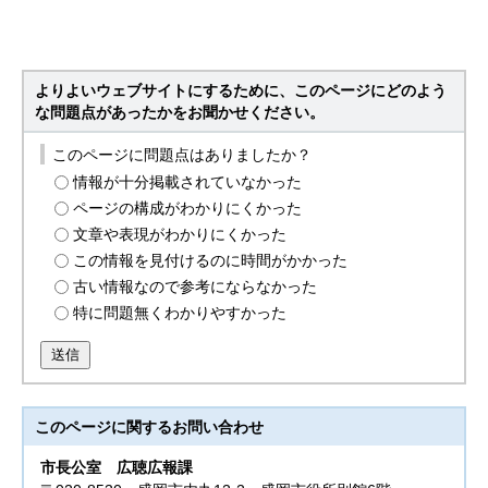
よりよいウェブサイトにするために、このページにどのよう
な問題点があったかをお聞かせください。
このページに問題点はありましたか？
情報が十分掲載されていなかった
ページの構成がわかりにくかった
文章や表現がわかりにくかった
この情報を見付けるのに時間がかかった
古い情報なので参考にならなかった
特に問題無くわかりやすかった
送信
このページに関する
お問い合わせ
市長公室
広聴広報課