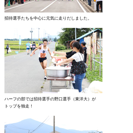
招待選手たちを中心に元気に走りだしました。
ハーフの部では招待選手の野口選手（東洋大）が
トップを独走！