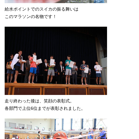
給水ポイントでのスイカの振る舞いは
このマラソンの名物です！
走り終わった後は、笑顔の表彰式。
各部門で上位6位までが表彰されました。