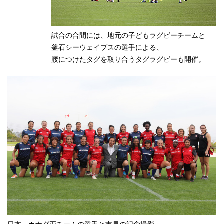
試合の合間には、地元の子どもラグビーチームと
釜石シーウェイブスの選手による、
腰につけたタグを取り合うタグラグビーも開催。