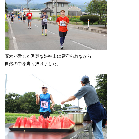
啄木が愛した秀麗な姫神山に見守られながら
自然の中を走り抜けました。