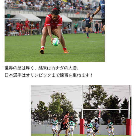
世界の壁は厚く、結果はカナダの大勝。
日本選手はオリンピックまで練習を重ねます！