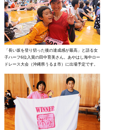
「長い坂を登り切った後の達成感が最高」と語る女
子ハーフ6位入賞の田中育美さん。あやはし海中ロー
ドレース大会（沖縄県うるま市）に出場予定です。