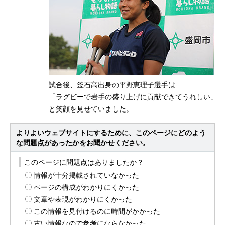
試合後、釜石高出身の平野恵理子選手は
「ラグビーで岩手の盛り上げに貢献できてうれしい」
と笑顔を見せていました。
よりよいウェブサイトにするために、このページにどのよう
な問題点があったかをお聞かせください。
このページに問題点はありましたか？
情報が十分掲載されていなかった
ページの構成がわかりにくかった
文章や表現がわかりにくかった
この情報を見付けるのに時間がかかった
古い情報なので参考にならなかった